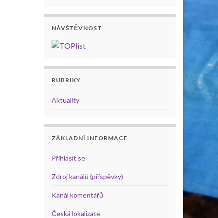
NÁVŠTĚVNOST
RUBRIKY
Aktuality
ZÁKLADNÍ INFORMACE
Přihlásit se
Zdroj kanálů (příspěvky)
Kanál komentářů
Česká lokalizace