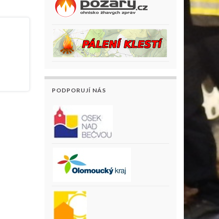
PODPORUJÍ NÁS