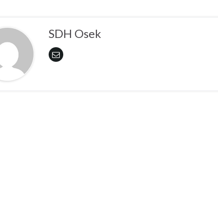
SDH Osek