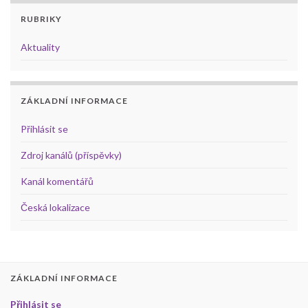
RUBRIKY
Aktuality
ZÁKLADNÍ INFORMACE
Přihlásit se
Zdroj kanálů (příspěvky)
Kanál komentářů
Česká lokalizace
ZÁKLADNÍ INFORMACE
Přihlásit se