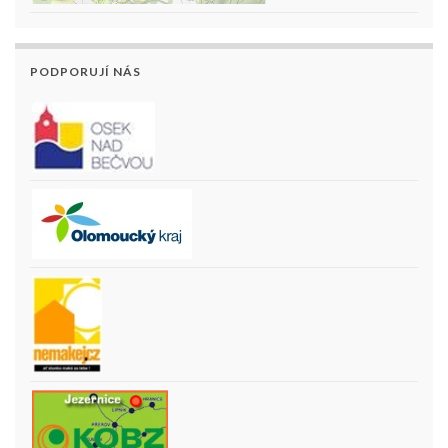
PODPORUJÍ NÁS