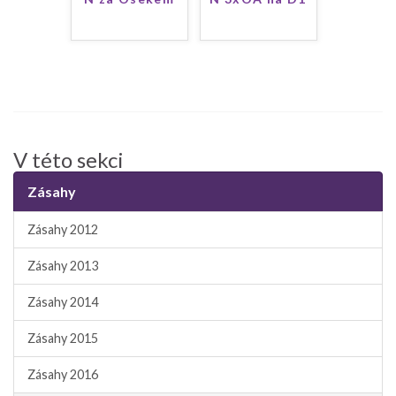
V této sekci
Zásahy
Zásahy 2012
Zásahy 2013
Zásahy 2014
Zásahy 2015
Zásahy 2016