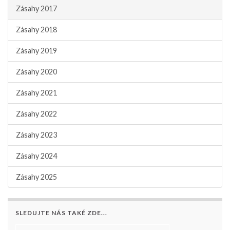
Zásahy 2017
Zásahy 2018
Zásahy 2019
Zásahy 2020
Zásahy 2021
Zásahy 2022
Zásahy 2023
Zásahy 2024
Zásahy 2025
SLEDUJTE NÁS TAKÉ ZDE...