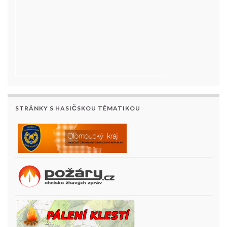
STRÁNKY S HASIČSKOU TÉMATIKOU