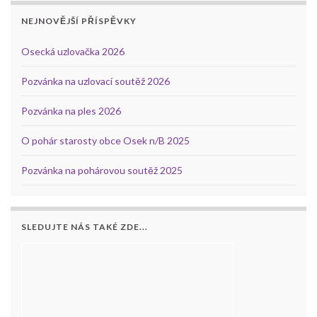
NEJNOVĚJŠÍ PŘÍSPĚVKY
Osecká uzlovačka 2026
Pozvánka na uzlovací soutěž 2026
Pozvánka na ples 2026
O pohár starosty obce Osek n/B 2025
Pozvánka na pohárovou soutěž 2025
SLEDUJTE NÁS TAKÉ ZDE...