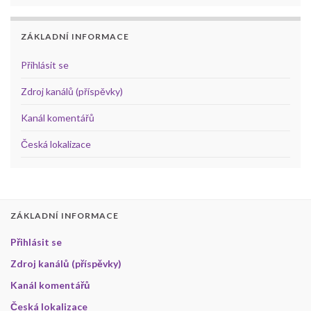
ZÁKLADNÍ INFORMACE
Přihlásit se
Zdroj kanálů (příspěvky)
Kanál komentářů
Česká lokalizace
ZÁKLADNÍ INFORMACE
Přihlásit se
Zdroj kanálů (příspěvky)
Kanál komentářů
Česká lokalizace