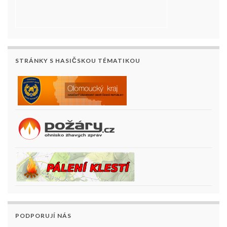
STRÁNKY S HASIČSKOU TÉMATIKOU
PODPORUJÍ NÁS