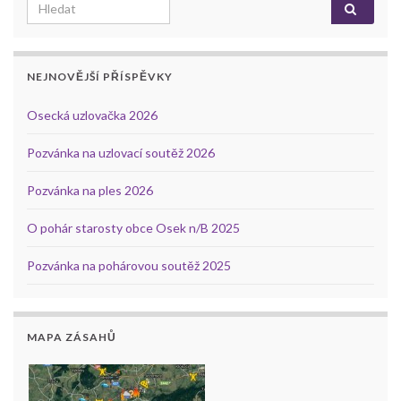
Search for:
NEJNOVĚJŠÍ PŘÍSPĚVKY
Osecká uzlovačka 2026
Pozvánka na uzlovací soutěž 2026
Pozvánka na ples 2026
O pohár starosty obce Osek n/B 2025
Pozvánka na pohárovou soutěž 2025
MAPA ZÁSAHŮ